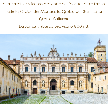
alla caratteristica colorazione dell’acqua,
altrettanto
belle la Grotte dei Monaci, la Grotta del Sanfue, la
Grotta
Sulfurea.
Distanza imbarco più vicino 800 mt.