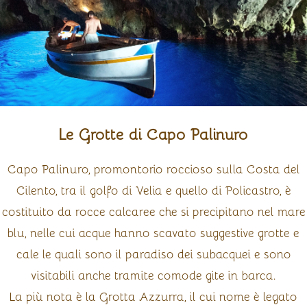
Le Grotte di Capo Palinuro
Capo Palinuro, promontorio roccioso sulla Costa del
Cilento, tra il golfo di Velia e quello di Policastro, è
costituito da rocce calcaree che si precipitano nel mare
blu, nelle cui acque hanno scavato suggestive grotte e
cale le quali sono il paradiso dei subacquei e sono
visitabili anche tramite comode gite in barca.
La più nota è la Grotta Azzurra, il cui nome è legato