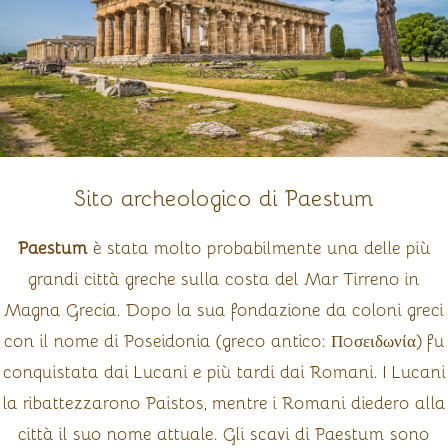
Sito archeologico di Paestum
Paestum
è stata molto probabilmente una delle più
grandi città greche sulla costa del Mar Tirreno in
Magna Grecia. Dopo la sua fondazione da coloni greci
con il nome di Poseidonia (greco antico: Ποσειδωνία) fu
conquistata dai Lucani e più tardi dai Romani. I Lucani
la ribattezzarono Paistos, mentre i Romani diedero alla
città il suo nome attuale. Gli scavi di Paestum sono