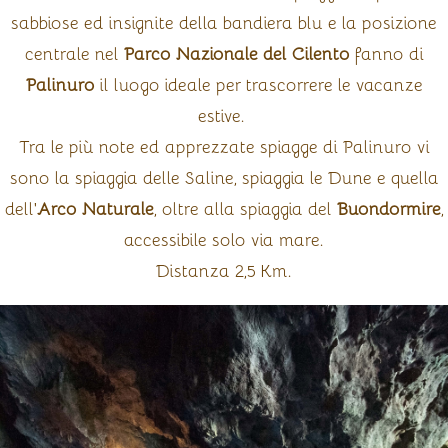
sabbiose ed insignite della bandiera blu e la posizione
centrale nel
Parco Nazionale del Cilento
fanno di
Palinuro
il luogo ideale per trascorrere le vacanze
estive.
Tra le più note ed apprezzate spiagge di Palinuro vi
sono la spiaggia delle Saline, spiaggia le Dune e quella
dell'
Arco Naturale
, oltre alla spiaggia del
Buondormire
,
accessibile solo via mare.
Distanza 2,5 Km.