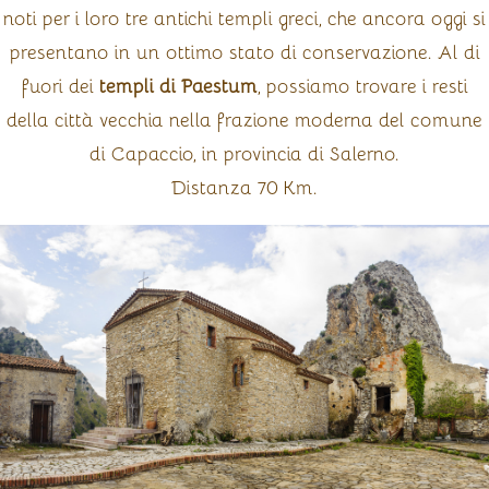
noti per i loro tre antichi templi greci, che ancora oggi si
presentano in un ottimo stato di conservazione. Al di
fuori dei
templi di Paestum
, possiamo trovare i resti
della città vecchia nella frazione moderna del comune
di Capaccio, in provincia di Salerno.
Distanza 70 Km.