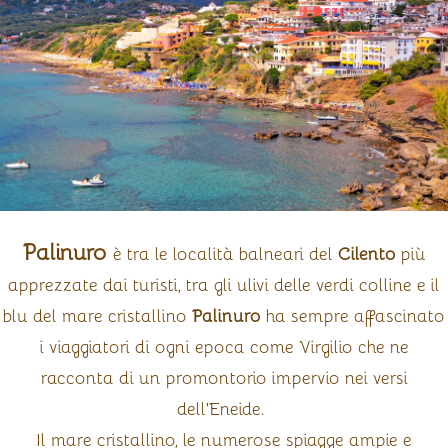
Palinuro
è tra le località balneari del
Cilento
più
apprezzate dai turisti, tra gli ulivi delle verdi colline e il
blu del mare cristallino
Palinuro
ha sempre affascinato
i viaggiatori di ogni epoca come Virgilio che ne
racconta di un promontorio impervio nei versi
dell'Eneide.
Il mare cristallino, le numerose spiagge ampie e