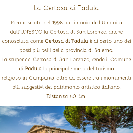
La Certosa di Padula
Riconosciuta nel 1998 patrimonio dell'Umanità
dall'UNESCO la Certosa di San Lorenzo, anche
conosciuta come
Certosa di Padula
è di certo uno dei
posti più belli della provincia di Salerno.
La stupenda Certosa di San Lorenzo, rende il Comune
di
Padula
la principale meta del turismo
religioso in Campania oltre ad essere tra i monumenti
più suggestivi del patrimonio artistico italiano.
Distanza 60 Km.