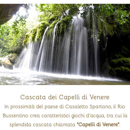
Cascata dei Capelli di Venere
In prossimità del paese di Casaletto Spartano, il Rio
Bussentino crea caratteristici giochi d'acqua, tra cui la
splendida cascata chiamata
"Capelli di Venere"
.