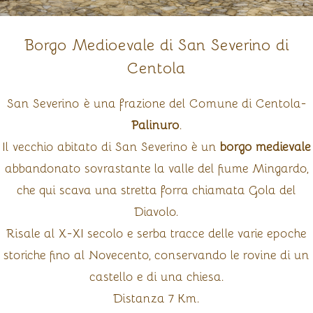
Borgo Medioevale di San Severino di
Centola
San Severino è una frazione del Comune di Centola-
Palinuro
.
Il vecchio abitato di San Severino è un
borgo medievale
abbandonato sovrastante la valle del fiume Mingardo,
che qui scava una stretta forra chiamata Gola del
Diavolo.
Risale al X-XI secolo e serba tracce delle varie epoche
storiche fino al Novecento, conservando le rovine di un
castello e di una chiesa.
Distanza 7 Km.