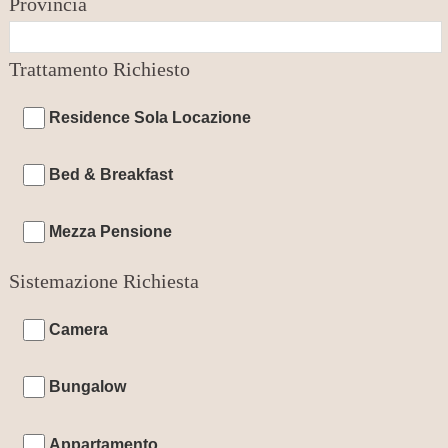
Provincia
Trattamento Richiesto
Residence Sola Locazione
Bed & Breakfast
Mezza Pensione
Sistemazione Richiesta
Camera
Bungalow
Appartamento