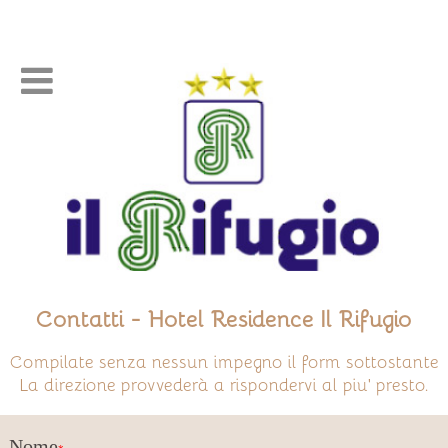

Contatti - Hotel Residence Il Rifugio
Compilate senza nessun impegno il form sottostante
La direzione provvederà a rispondervi al piu' presto.
Nome