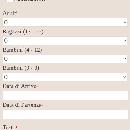
Adulti
Ragazzi (13 - 15)
Bambini (4 - 12)
Bambini (0 - 3)
Data di Arrivo
*
Data di Partenza
*
Testo
*